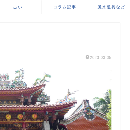
占い
コラム記事
風水道具など
2023-03-05