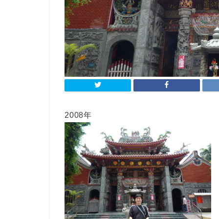
2008年