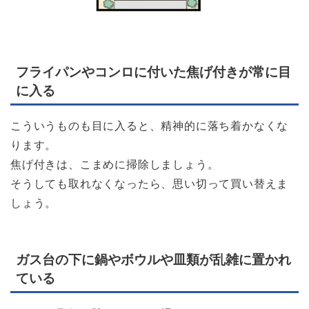
フライパンやコンロに付いた焦げ付きが常に目
に入る
こういうものも目に入ると、精神的に落ち着かなくな
ります。
焦げ付きは、こまめに掃除しましょう。
そうしても取れなくなったら、思い切って買い替えま
しょう。
ガス台の下に鍋やボウルや皿類が乱雑に置かれ
ている