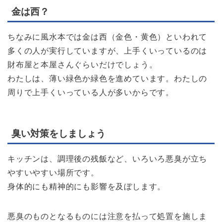
金は西？
ちなみに風水本では金は西（金色・黄色）といわれて
多くの人が実行していますが、上手くいっているのは
財布屋と本屋さんぐらいだけでしょう。
わたしは、薄い緑色か緑色を進めています。わたしの
周りで上手くいっている人が多いからです。
臭い対策をしましょう
キッチンは、調理後の残飯など、いろいろ悪臭が立ち
やすいやすい場所です。
身体的にも精神的にも影響を及ぼします。
悪臭のものとなるものには注意を払って処置を施しま