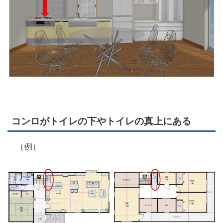
コンロがトイレの下やトイレの真上にある
（例）