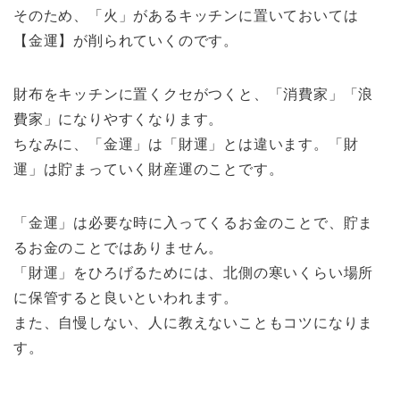
そのため、「火」があるキッチンに置いておいては
【金運】が削られていくのです。
財布をキッチンに置くクセがつくと、「消費家」「浪
費家」になりやすくなります。
ちなみに、「金運」は「財運」とは違います。「財
運」は貯まっていく財産運のことです。
「金運」は必要な時に入ってくるお金のことで、貯ま
るお金のことではありません。
「財運」をひろげるためには、北側の寒いくらい場所
に保管すると良いといわれます。
また、自慢しない、人に教えないこともコツになりま
す。