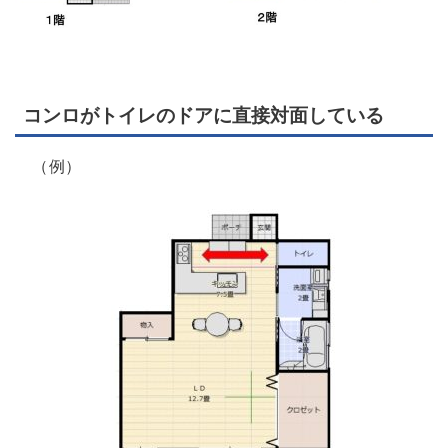
コンロがトイレのドアに直接対面している
（例）