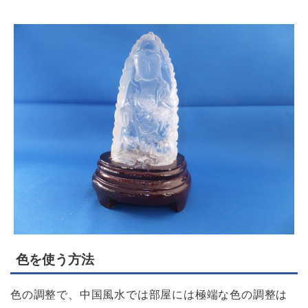
色を使う方法
色の調整で、中国風水では部屋には極端な色の調整は