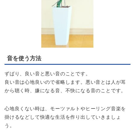
音を使う方法
ずばり、良い音と悪い音のことです。
良い音は心地良いので省略します。悪い音とは人が耳
から聴く時、嫌になる音、不快になる音のことです。
心地良くない時は、モーツァルトやヒーリング音楽を
掛けるなどして快適な生活を作り出していきましょ
う。