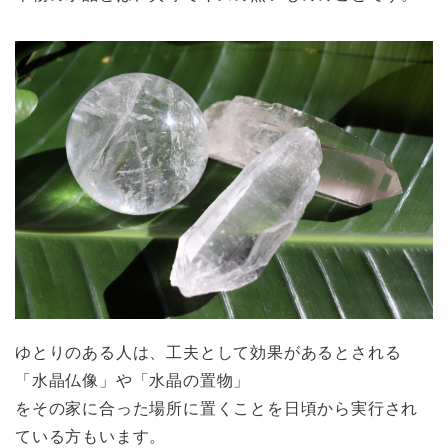
ゆとりのある人は、工夫として効果があるとされる
「水晶仏像」や「水晶の置物」
をその家に合った場所に置くことを日頃から実行され
ている方もいます。