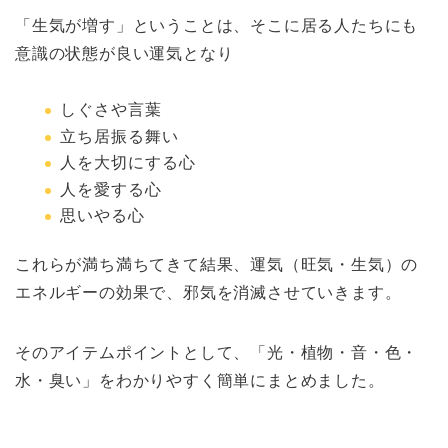
「生気が増す」ということは、そこに居る人たちにも
意識の状態が良い運気となり
しぐさや言葉
立ち居振る舞い
人を大切にする心
人を愛する心
思いやる心
これらが満ち満ちてきて結果、運気（旺気・生気）の
エネルギーの効果で、邪気を消滅させていきます。
そのアイテムポイントとして、「光・植物・音・色・
水・臭い」をわかりやすく簡単にまとめました。