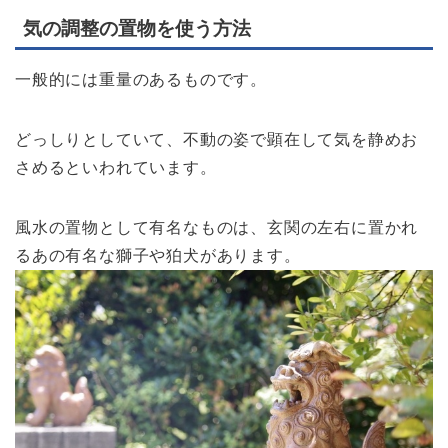
気の調整の置物を使う方法
一般的には重量のあるものです。
どっしりとしていて、不動の姿で顕在して気を静めお
さめるといわれています。
風水の置物として有名なものは、玄関の左右に置かれ
るあの有名な獅子や狛犬があります。