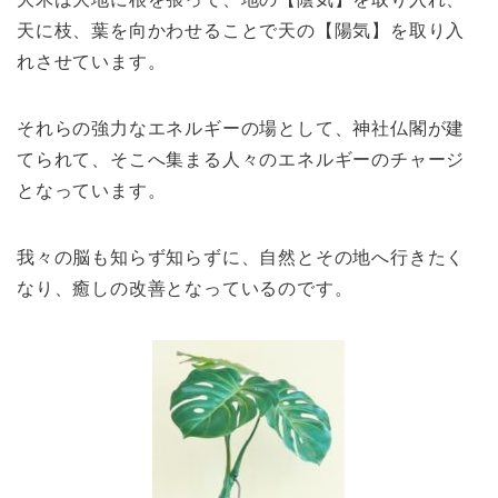
天に枝、葉を向かわせることで天の【陽気】を取り入
れさせています。
それらの強力なエネルギーの場として、神社仏閣が建
てられて、そこへ集まる人々のエネルギーのチャージ
となっています。
我々の脳も知らず知らずに、自然とその地へ行きたく
なり、癒しの改善となっているのです。