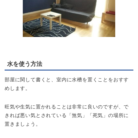
水を使う方法
部屋に関して書くと、室内に水槽を置くことをおすす
めします。
旺気や生気に置かれることは非常に良いのですが、で
きれば悪い気とされている「煞気」「死気」の場所に
置きましょう。