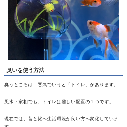
臭いを使う方法
臭うところは、悪気でいうと「トイレ」があります。
風水・家相でも、トイレは難しい配置の１つです。
現在では、昔と比べ生活環境が良い方へ変化していま
す。