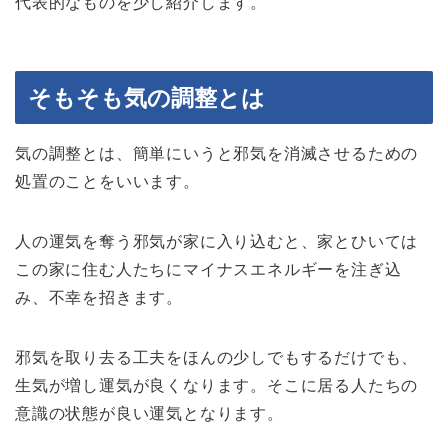
代表的なものを少し紹介します。
そもそも気の調整とは
気の調整とは、簡単にいうと邪気を消滅させるための
処置のことをいいます。
人の運気を奪う邪気が家に入り込むと、家とひいては
この家に住む人たちにマイナスエネルギーを注ぎ込
み、不幸を招きます。
邪気を取り去る工夫をほんの少しでもするだけでも、
生気が増し運気が良くなります。そこに居る人たちの
意識の状態が良い運気となります。