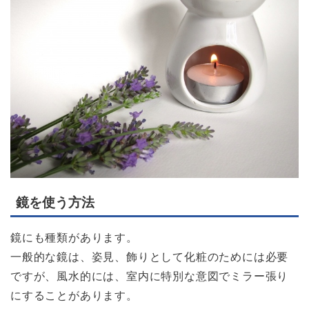
鏡を使う方法
鏡にも種類があります。
一般的な鏡は、姿見、飾りとして化粧のためには必要
ですが、風水的には、室内に特別な意図でミラー張り
にすることがあります。