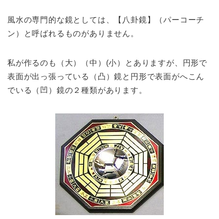
風水の専門的な鏡としては、【八卦鏡】（パーコーチ
ン）と呼ばれるものがありません。
私が作るのも（大）（中）(小）とありますが、円形で
表面が出っ張っている（凸）鏡と円形で表面がへこん
でいる（凹）鏡の２種類があります。