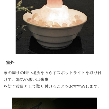
室外
家の周りの暗い場所を照らすスポットライトを取り付
けて、邪気や悪い出来事
を防ぐ役目として取り付けることをおすすめします。