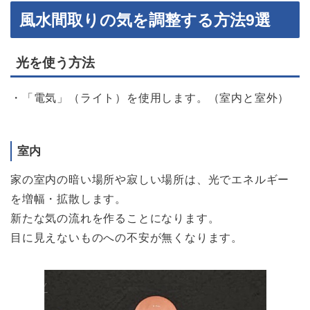
風水間取りの気を調整する方法9選
光を使う方法
・「電気」（ライト）を使用します。（室内と室外）
室内
家の室内の暗い場所や寂しい場所は、光でエネルギー
を増幅・拡散します。
新たな気の流れを作ることになります。
目に見えないものへの不安が無くなります。