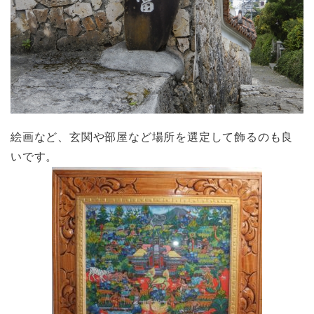
絵画など、玄関や部屋など場所を選定して飾るのも良
いです。