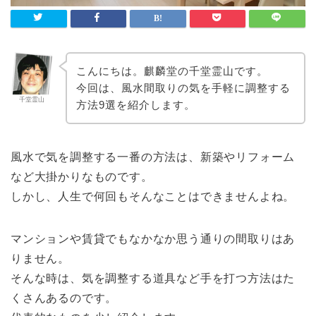
こんにちは。麒麟堂の千堂霊山です。
今回は、風水間取りの気を手軽に調整する
千堂霊山
方法9選を紹介します。
風水で気を調整する一番の方法は、新築やリフォーム
など大掛かりなものです。
しかし、人生で何回もそんなことはできませんよね。
マンションや賃貸でもなかなか思う通りの間取りはあ
りません。
そんな時は、気を調整する道具など手を打つ方法はた
くさんあるのです。