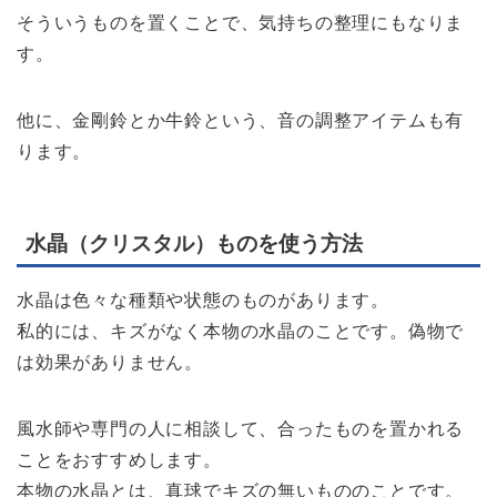
そういうものを置くことで、気持ちの整理にもなりま
す。
他に、金剛鈴とか牛鈴という、音の調整アイテムも有
ります。
水晶（クリスタル）ものを使う方法
水晶は色々な種類や状態のものがあります。
私的には、キズがなく本物の水晶のことです。偽物で
は効果がありません。
風水師や専門の人に相談して、合ったものを置かれる
ことをおすすめします。
本物の水晶とは、真球でキズの無いもののことです。