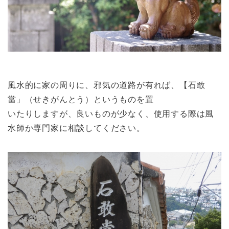
風水的に家の周りに、邪気の道路が有れば、【石敢
當」（せきがんとう）というものを置
いたりしますが、良いものが少なく、使用する際は風
水師か専門家に相談してください。