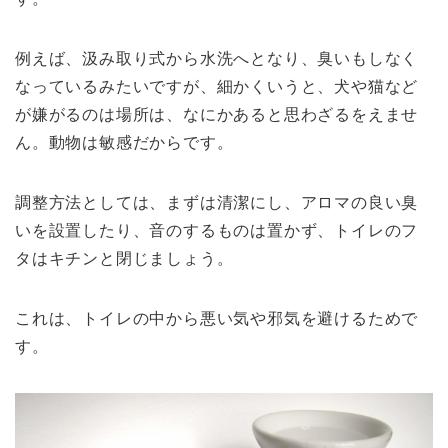
例えば、汲み取り式から水洗へとなり、臭いもしなく
なっているみたいですが、細かくいうと、犬や猫など
が嫌がるのは場所は、なにかあると思わざるをえませ
ん。動物は敏感だからです。
調整方法としては、まずは清潔にし、アロマの良い臭
いを設置したり、音のするものは置かず、トイレのフ
タはキチンと閉じましょう。
これは、トイレの中から悪い気や邪気を避けるためで
す。